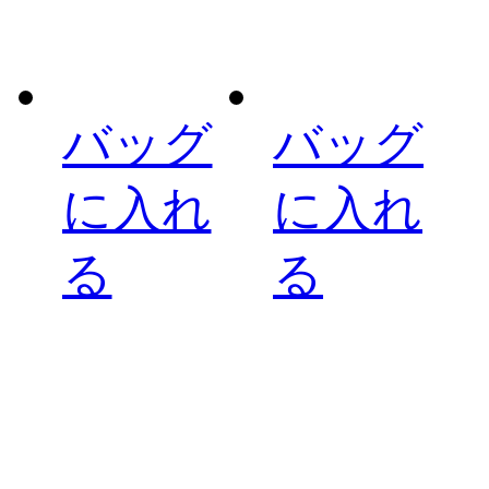
バッグ
バッグ
に入れ
に入れ
る
る