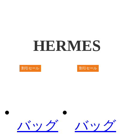
HERMES
割引セール
割引セール
バッグ
バッグ