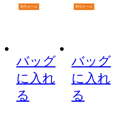
割引セール
割引セール
バッグ
バッグ
に入れ
に入れ
る
る