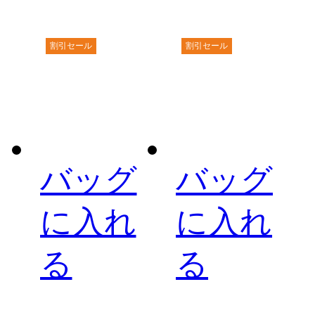
割引セール
割引セール
バッグ
バッグ
に入れ
に入れ
る
る