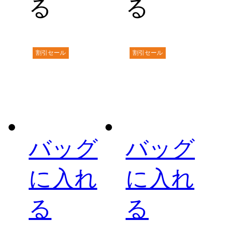
る
る
割引セール
割引セール
バッグ
バッグ
に入れ
に入れ
る
る