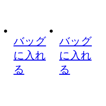
バッグ
バッグ
に入れ
に入れ
る
る