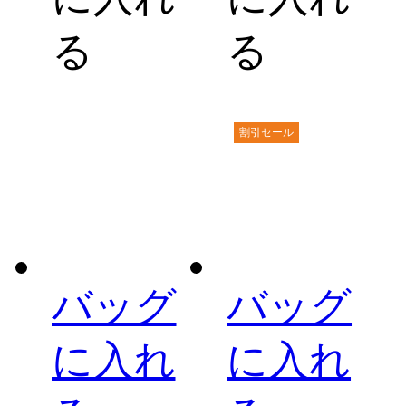
る
る
割引セール
バッグ
バッグ
に入れ
に入れ