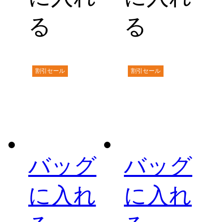
る
る
割引セール
割引セール
バッグ
バッグ
に入れ
に入れ