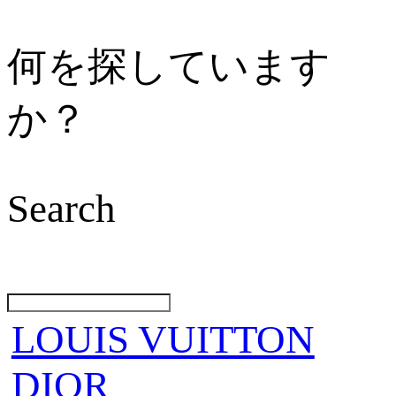
何を探しています
か？
Search
LOUIS VUITTON
DIOR