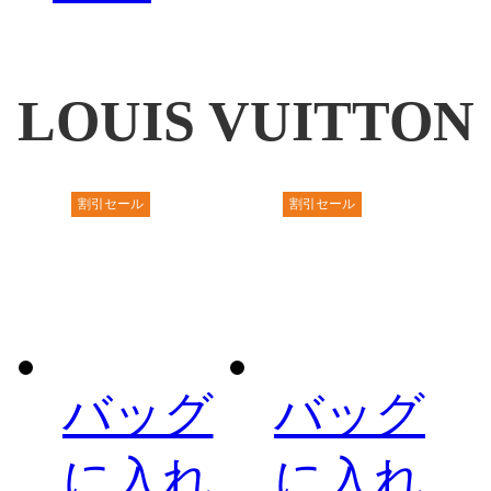
LOUIS VUITTON
割引セール
割引セール
バッグ
バッグ
に入れ
に入れ