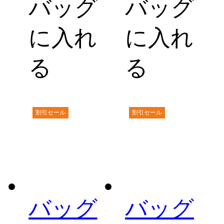
バッグ
バッグ
に入れ
に入れ
る
る
割引セール
割引セール
バッグ
バッグ