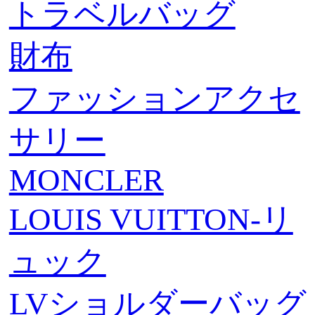
トラベルバッグ
財布
ファッションアクセ
サリー
MONCLER
LOUIS VUITTON-リ
ュック
LVショルダーバッグ