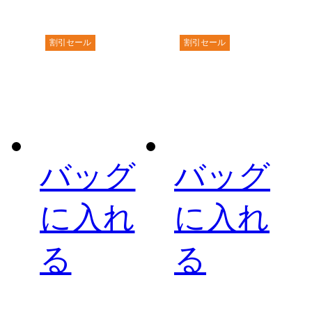
割引セール
割引セール
バッグ
バッグ
に入れ
に入れ
る
る