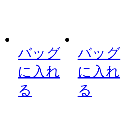
バッグ
バッグ
に入れ
に入れ
る
る