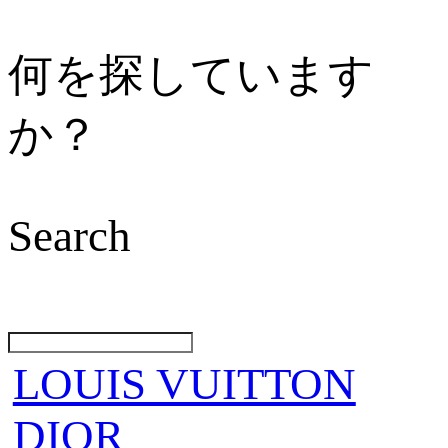
何を探しています
か？
Search
LOUIS VUITTON
DIOR