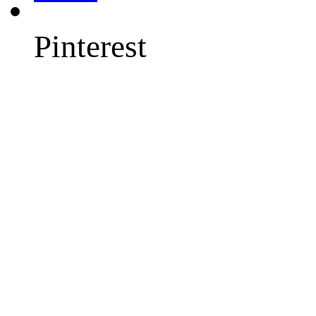
Pinterest