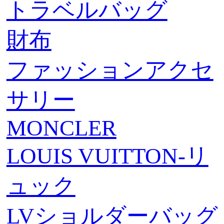
トラベルバッグ
財布
ファッションアクセ
サリー
MONCLER
LOUIS VUITTON-リ
ュック
LVショルダーバッグ