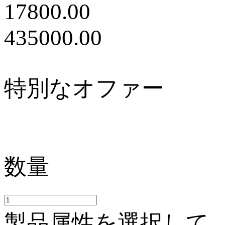
17800.00
435000.00
特別なオファー
数量
製品属性を選択して