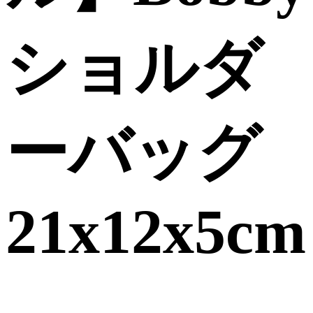
ショルダ
ーバッグ
21x12x5cm