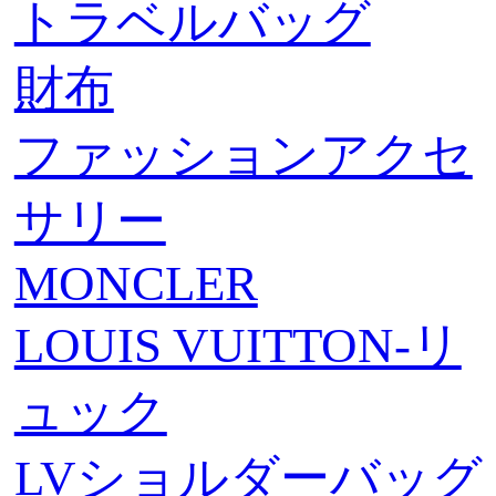
トラベルバッグ
財布
ファッションアクセ
サリー
MONCLER
LOUIS VUITTON-リ
ュック
LVショルダーバッグ