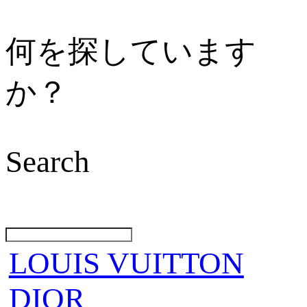
何を探しています
か？
Search
LOUIS VUITTON
DIOR