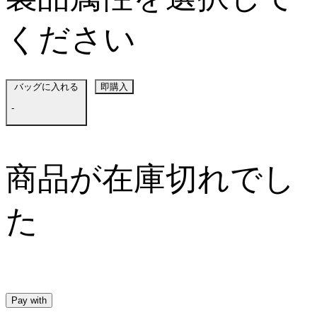
ください
バッグに入れる
即購入
-
商品が在庫切れでし
た
Pay with