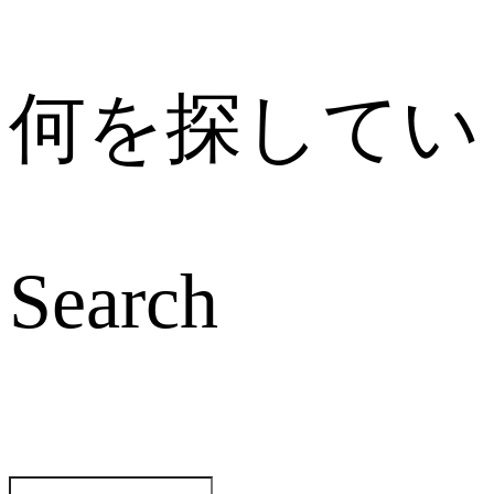
何を探してい
Search