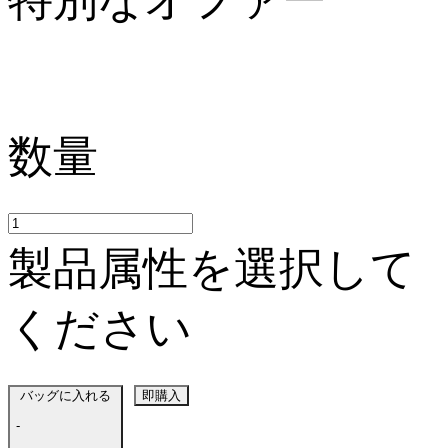
特別なオファー
数量
製品属性を選択して
ください
バッグに入れる
即購入
-