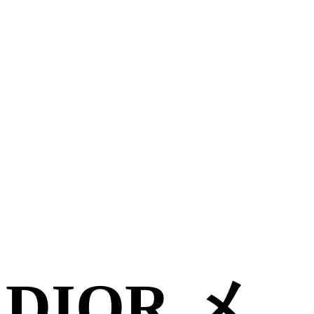
DIOR メ