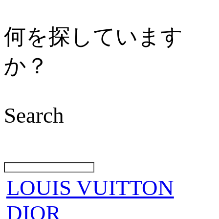
何を探しています
か？
Search
LOUIS VUITTON
DIOR