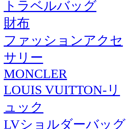
トラベルバッグ
財布
ファッションアクセ
サリー
MONCLER
LOUIS VUITTON-リ
ュック
LVショルダーバッグ