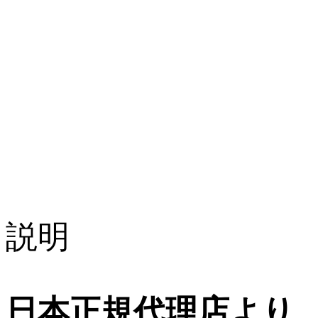
説明
日本正規代理店より