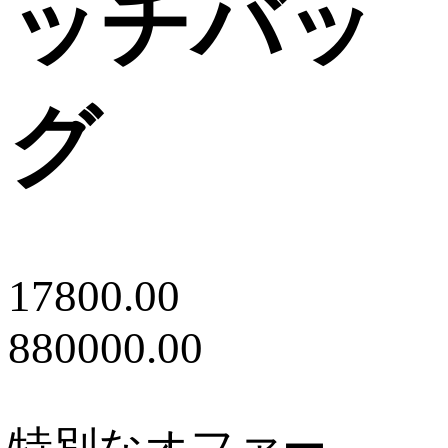
ッチバッ
グ
17800.00
880000.00