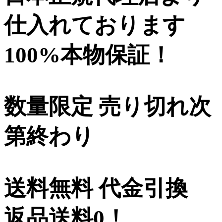
仕入れております
100%本物保証！
数量限定 売り切れ次
第終わり
送料無料 代金引換
返品送料0！