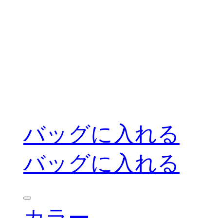
バッグに入れる
バッグに入れる
カラー