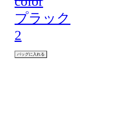
color
プラック
2
バッグに入れる