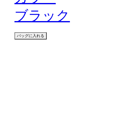
ブラック
バッグに入れる