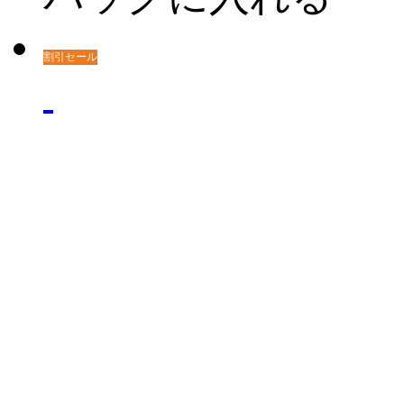
割引セール