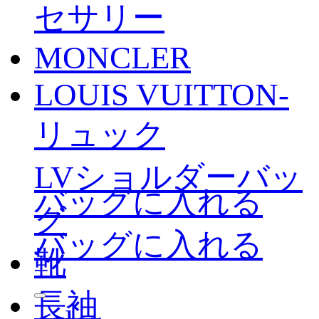
セサリー
MONCLER
LOUIS VUITTON-
リュック
LVショルダーバッ
バッグに入れる
グ
バッグに入れる
靴
長袖