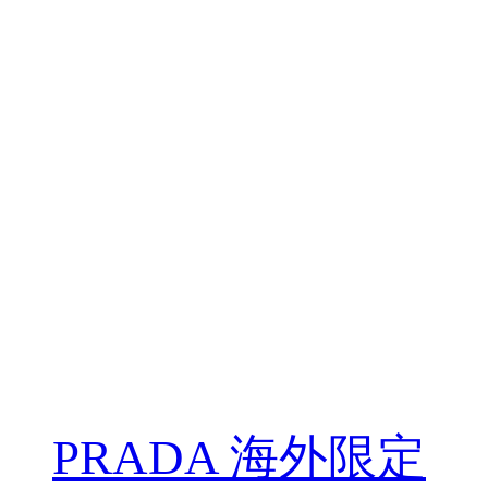
PRADA 海外限定