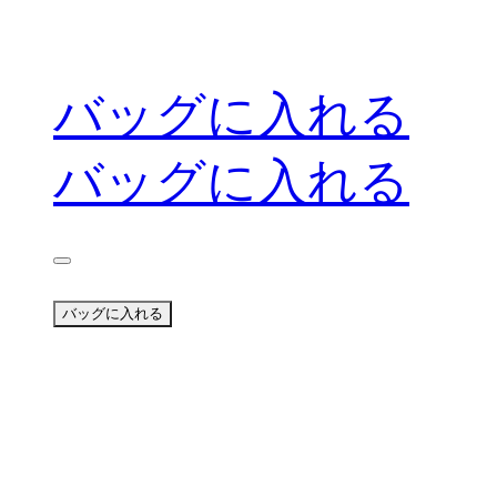
バッグに入れる
バッグに入れる
バッグに入れる