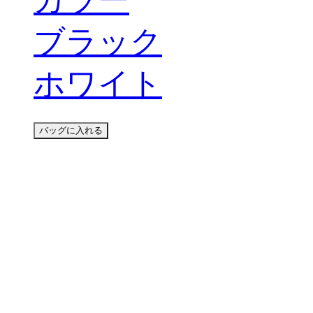
ブラック
ホワイト
バッグに入れる