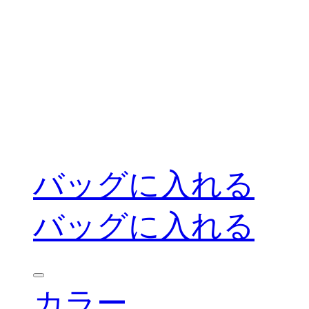
バッグに入れる
バッグに入れる
カラー