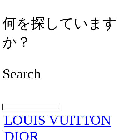
何を探しています
か？
Search
LOUIS VUITTON
DIOR