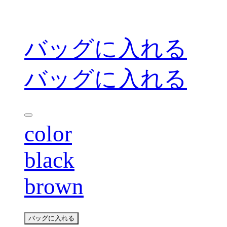
バッグに入れる
バッグに入れる
color
black
brown
バッグに入れる