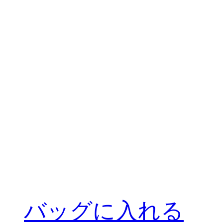
バッグに入れる