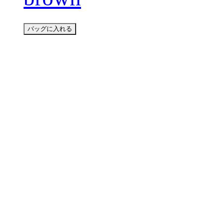
バッグに入れる