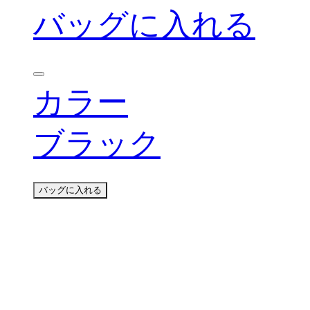
バッグに入れる
カラー
ブラック
バッグに入れる