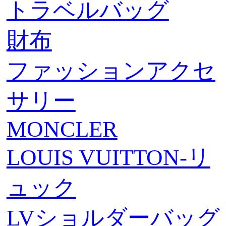
トラベルバッグ
財布
ファッションアクセ
サリー
MONCLER
LOUIS VUITTON-リ
ュック
LVショルダーバッグ